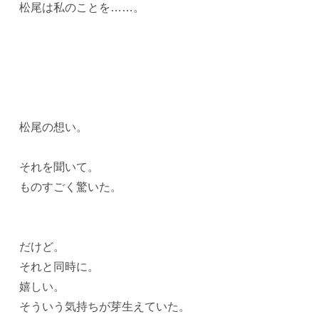
松尾は私のことを……。
松尾の想い。
それを聞いて。
ものすごく驚いた。
だけど。
それと同時に。
嬉しい。
そういう気持ちが芽生えていた。