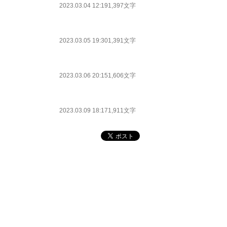
2023.03.04 12:19
1,397文字
2023.03.05 19:30
1,391文字
2023.03.06 20:15
1,606文字
2023.03.09 18:17
1,911文字