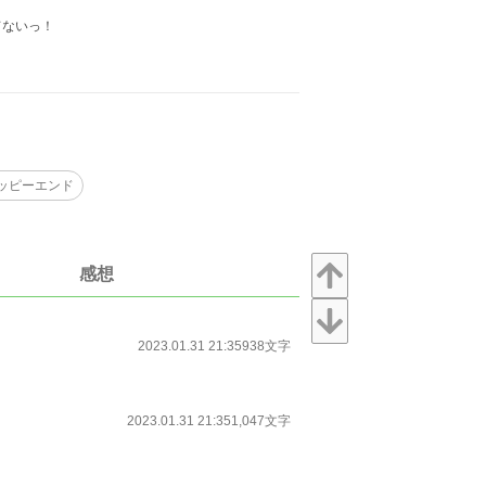
てないっ！
ッピーエンド
感想
2023.01.31 21:35
938文字
2023.01.31 21:35
1,047文字