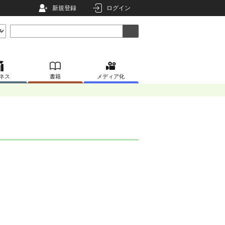
新規登録
ログイン
ネス
書籍
メディア化