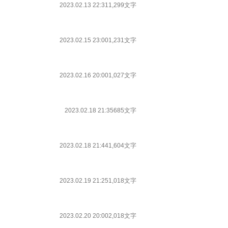
2023.02.13 22:31
1,299文字
2023.02.15 23:00
1,231文字
2023.02.16 20:00
1,027文字
2023.02.18 21:35
685文字
2023.02.18 21:44
1,604文字
2023.02.19 21:25
1,018文字
2023.02.20 20:00
2,018文字