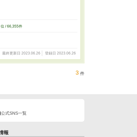
0
位 / 66,355件
最終更新日 2023.06.26
登録日 2023.06.26
3
件
公式SNS一覧
情報