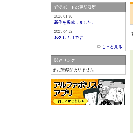
近況ボードの更新履歴
2026.01.30
新作を掲載しました。
2025.04.12
お久しぶりです
もっと見る
関連リンク
まだ登録がありません