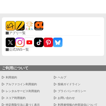
アプリ一覧
公式SNS一覧
ご利用について
利用規約
ヘルプ
アルファコイン利用規約
投稿ガイドライン
レンタルサービス利用規約
プライバシーポリシー
スコア利用規約
お問い合わせ
特定商取引法に基づく表示
利用者情報の外部送信について