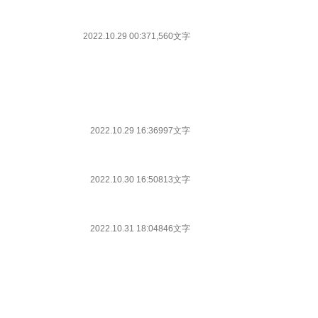
2022.10.29 00:37
1,560文字
2022.10.29 16:36
997文字
2022.10.30 16:50
813文字
2022.10.31 18:04
846文字