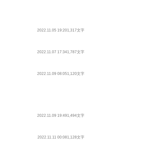
2022.11.05 19:20
1,317文字
2022.11.07 17:34
1,787文字
2022.11.09 08:05
1,120文字
2022.11.09 19:49
1,494文字
2022.11.11 00:08
1,128文字