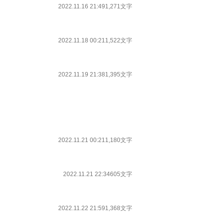
2022.11.16 21:49
1,271文字
2022.11.18 00:21
1,522文字
2022.11.19 21:38
1,395文字
2022.11.21 00:21
1,180文字
2022.11.21 22:34
605文字
2022.11.22 21:59
1,368文字