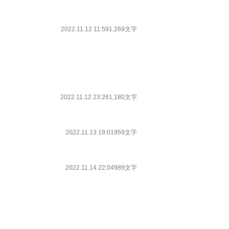
2022.11.12 11:59
1,269文字
2022.11.12 23:26
1,180文字
2022.11.13 19:01
959文字
2022.11.14 22:04
989文字