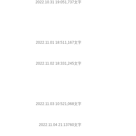
2022.10.31 19:05
1,737文字
2022.11.01 18:51
1,167文字
2022.11.02 18:33
1,245文字
2022.11.03 10:52
1,068文字
2022.11.04 21:13
760文字