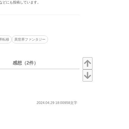
などにも投稿しています。
界転移
異世界ファンタジー
感想（2件）
2024.04.29 18:00
958文字