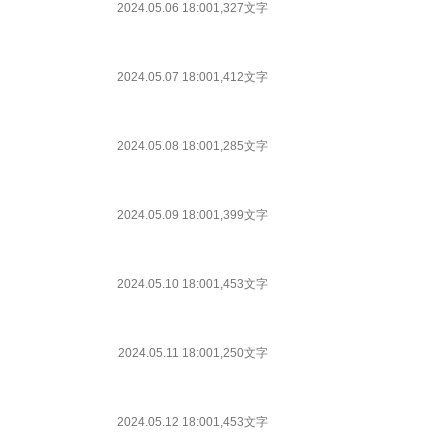
2024.05.06 18:00
1,327文字
2024.05.07 18:00
1,412文字
2024.05.08 18:00
1,285文字
2024.05.09 18:00
1,399文字
2024.05.10 18:00
1,453文字
2024.05.11 18:00
1,250文字
2024.05.12 18:00
1,453文字