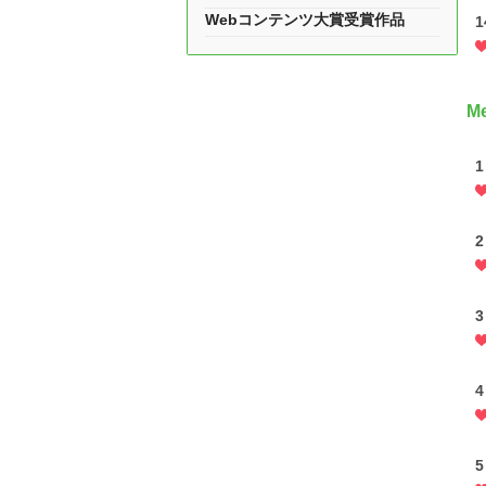
Webコンテンツ大賞受賞作品
M