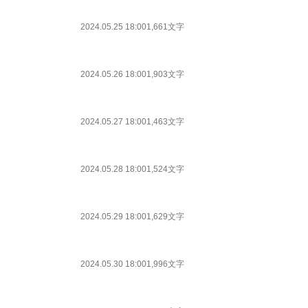
2024.05.25 18:00
1,661文字
2024.05.26 18:00
1,903文字
2024.05.27 18:00
1,463文字
2024.05.28 18:00
1,524文字
2024.05.29 18:00
1,629文字
2024.05.30 18:00
1,996文字