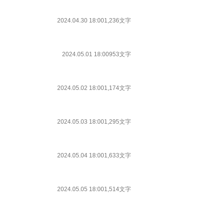
2024.04.30 18:00
1,236文字
2024.05.01 18:00
953文字
2024.05.02 18:00
1,174文字
2024.05.03 18:00
1,295文字
2024.05.04 18:00
1,633文字
2024.05.05 18:00
1,514文字