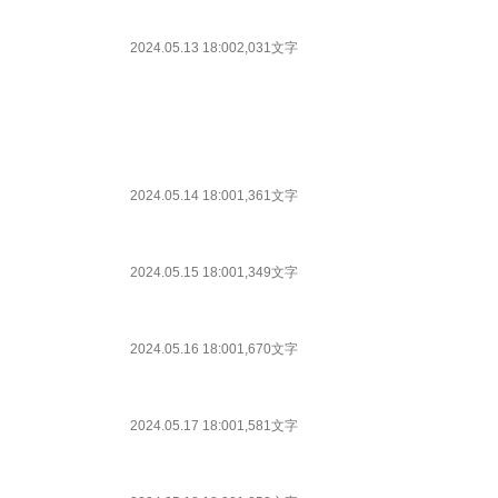
2024.05.13 18:00
2,031文字
2024.05.14 18:00
1,361文字
2024.05.15 18:00
1,349文字
2024.05.16 18:00
1,670文字
2024.05.17 18:00
1,581文字