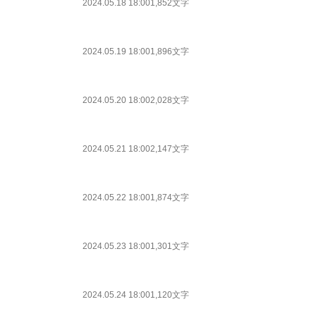
2024.05.18 18:00
1,852文字
2024.05.19 18:00
1,896文字
2024.05.20 18:00
2,028文字
2024.05.21 18:00
2,147文字
2024.05.22 18:00
1,874文字
2024.05.23 18:00
1,301文字
2024.05.24 18:00
1,120文字