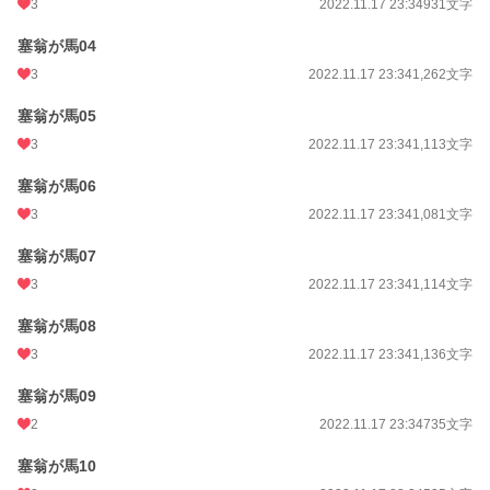
3
2022.11.17 23:34
931文字
塞翁が馬04
3
2022.11.17 23:34
1,262文字
塞翁が馬05
3
2022.11.17 23:34
1,113文字
塞翁が馬06
3
2022.11.17 23:34
1,081文字
塞翁が馬07
3
2022.11.17 23:34
1,114文字
塞翁が馬08
3
2022.11.17 23:34
1,136文字
塞翁が馬09
2
2022.11.17 23:34
735文字
塞翁が馬10