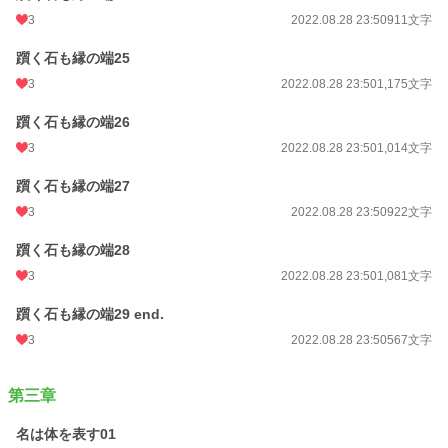
3
2022.08.28 23:50
911文字
躓く石も縁の端25
3
2022.08.28 23:50
1,175文字
躓く石も縁の端26
3
2022.08.28 23:50
1,014文字
躓く石も縁の端27
3
2022.08.28 23:50
922文字
躓く石も縁の端28
3
2022.08.28 23:50
1,081文字
躓く石も縁の端29 end.
3
2022.08.28 23:50
567文字
第三章
名は体を表す01