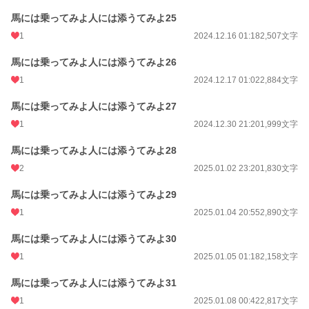
馬には乗ってみよ人には添うてみよ25
1
2024.12.16 01:18
2,507文字
馬には乗ってみよ人には添うてみよ26
1
2024.12.17 01:02
2,884文字
馬には乗ってみよ人には添うてみよ27
1
2024.12.30 21:20
1,999文字
馬には乗ってみよ人には添うてみよ28
2
2025.01.02 23:20
1,830文字
馬には乗ってみよ人には添うてみよ29
1
2025.01.04 20:55
2,890文字
馬には乗ってみよ人には添うてみよ30
1
2025.01.05 01:18
2,158文字
馬には乗ってみよ人には添うてみよ31
1
2025.01.08 00:42
2,817文字