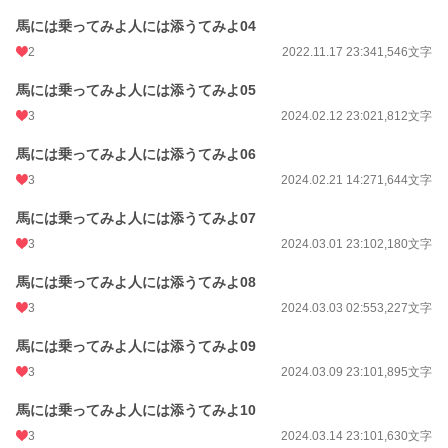
馬には乗ってみよ人には添うてみよ04
2
2022.11.17 23:34
1,546文字
馬には乗ってみよ人には添うてみよ05
3
2024.02.12 23:02
1,812文字
馬には乗ってみよ人には添うてみよ06
3
2024.02.21 14:27
1,644文字
馬には乗ってみよ人には添うてみよ07
3
2024.03.01 23:10
2,180文字
馬には乗ってみよ人には添うてみよ08
3
2024.03.03 02:55
3,227文字
馬には乗ってみよ人には添うてみよ09
3
2024.03.09 23:10
1,895文字
馬には乗ってみよ人には添うてみよ10
3
2024.03.14 23:10
1,630文字