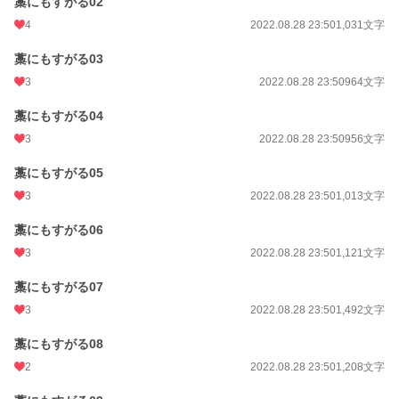
藁にもすがる02
初回公開日時
2020.01.26 23:47
4
2022.08.28 23:50
1,031文字
週間ポイント
84 pt (36,763 位)
藁にもすがる03
月間ポイント
531 pt (33,894 位)
3
2022.08.28 23:50
964文字
年間ポイント
6,699 pt (39,532 位)
藁にもすがる04
累計ポイント
66,572 pt (38,198 位)
3
2022.08.28 23:50
956文字
藁にもすがる05
3
2022.08.28 23:50
1,013文字
藁にもすがる06
3
2022.08.28 23:50
1,121文字
藁にもすがる07
3
2022.08.28 23:50
1,492文字
藁にもすがる08
2
2022.08.28 23:50
1,208文字