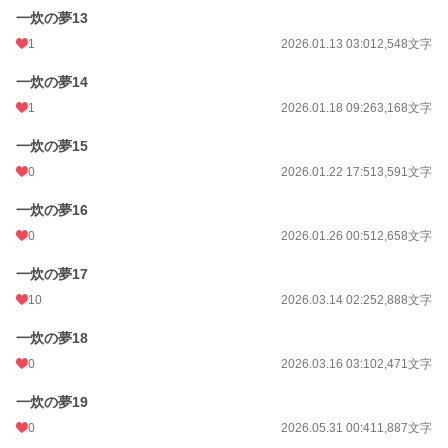
一炊の夢13
1
2026.01.13 03:01
2,548文字
一炊の夢14
1
2026.01.18 09:26
3,168文字
一炊の夢15
0
2026.01.22 17:51
3,591文字
一炊の夢16
0
2026.01.26 00:51
2,658文字
一炊の夢17
10
2026.03.14 02:25
2,888文字
一炊の夢18
0
2026.03.16 03:10
2,471文字
一炊の夢19
0
2026.05.31 00:41
1,887文字