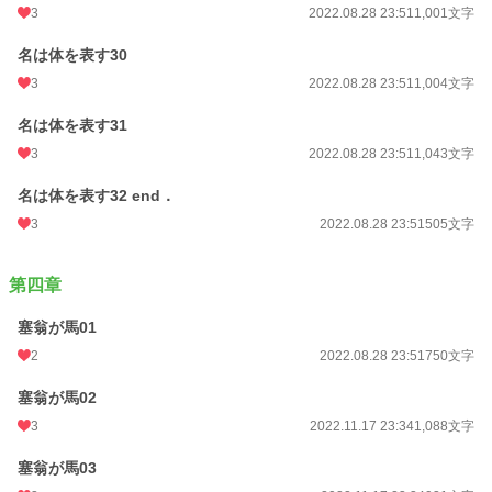
3
2022.08.28 23:51
1,001文字
名は体を表す30
3
2022.08.28 23:51
1,004文字
名は体を表す31
3
2022.08.28 23:51
1,043文字
名は体を表す32 end．
3
2022.08.28 23:51
505文字
第四章
塞翁が馬01
2
2022.08.28 23:51
750文字
塞翁が馬02
3
2022.11.17 23:34
1,088文字
塞翁が馬03