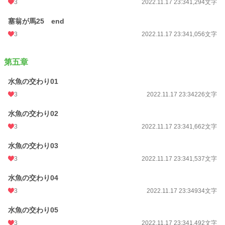
3
2022.11.17 23:34
1,294文字
塞翁が馬25 end
3
2022.11.17 23:34
1,056文字
第五章
水魚の交わり01
3
2022.11.17 23:34
226文字
水魚の交わり02
3
2022.11.17 23:34
1,662文字
水魚の交わり03
3
2022.11.17 23:34
1,537文字
水魚の交わり04
3
2022.11.17 23:34
934文字
水魚の交わり05
3
2022.11.17 23:34
1,492文字