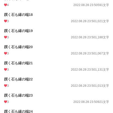
4
2022.08.28 23:50
591文字
躓く石も縁の端18
3
2022.08.28 23:50
1,021文字
躓く石も縁の端19
3
2022.08.28 23:50
1,188文字
躓く石も縁の端20
3
2022.08.28 23:50
1,067文字
躓く石も縁の端21
3
2022.08.28 23:50
1,131文字
躓く石も縁の端22
3
2022.08.28 23:50
1,013文字
躓く石も縁の端23
3
2022.08.28 23:50
921文字
躓く石も縁の端24