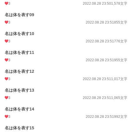
3
2022.08.28 23:50
1,578文字
名は体を表す09
3
2022.08.28 23:51
855文字
名は体を表す10
3
2022.08.28 23:51
776文字
名は体を表す11
3
2022.08.28 23:51
955文字
名は体を表す12
3
2022.08.28 23:51
1,017文字
名は体を表す13
3
2022.08.28 23:51
1,065文字
名は体を表す14
3
2022.08.28 23:51
992文字
名は体を表す15