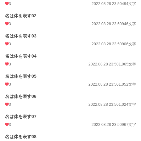
3
2022.08.28 23:50
494文字
名は体を表す02
3
2022.08.28 23:50
946文字
名は体を表す03
3
2022.08.28 23:50
906文字
名は体を表す04
3
2022.08.28 23:50
1,065文字
名は体を表す05
3
2022.08.28 23:50
1,052文字
名は体を表す06
3
2022.08.28 23:50
1,024文字
名は体を表す07
3
2022.08.28 23:50
967文字
名は体を表す08