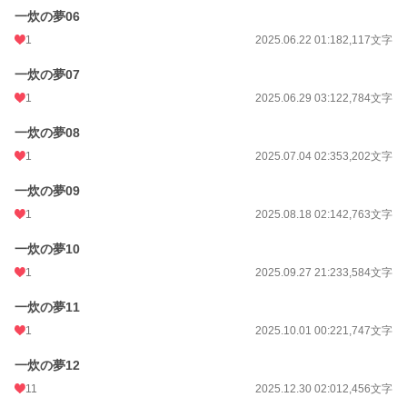
一炊の夢06
1
2025.06.22 01:18
2,117文字
一炊の夢07
1
2025.06.29 03:12
2,784文字
一炊の夢08
1
2025.07.04 02:35
3,202文字
一炊の夢09
1
2025.08.18 02:14
2,763文字
一炊の夢10
1
2025.09.27 21:23
3,584文字
一炊の夢11
1
2025.10.01 00:22
1,747文字
一炊の夢12
11
2025.12.30 02:01
2,456文字