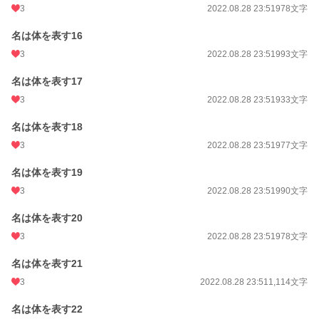
3
2022.08.28 23:51
978文字
名は体を表す16
3
2022.08.28 23:51
993文字
名は体を表す17
3
2022.08.28 23:51
933文字
名は体を表す18
3
2022.08.28 23:51
977文字
名は体を表す19
3
2022.08.28 23:51
990文字
名は体を表す20
3
2022.08.28 23:51
978文字
名は体を表す21
3
2022.08.28 23:51
1,114文字
名は体を表す22