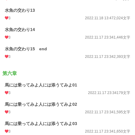
水魚の交わり13
3
2022.11.18 13:47
2,024文字
水魚の交わり14
3
2022.11.17 23:34
1,446文字
水魚の交わり15 end
3
2022.11.17 23:34
2,393文字
第六章
馬には乗ってみよ人には添うてみよ01
3
2022.11.17 23:34
179文字
馬には乗ってみよ人には添うてみよ02
3
2022.11.17 23:34
1,595文字
馬には乗ってみよ人には添うてみよ03
3
2022.11.17 23:34
1,650文字