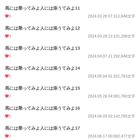
馬には乗ってみよ人には添うてみよ11
3
2024.03.20 07:31
2,848文字
馬には乗ってみよ人には添うてみよ12
3
2024.03.29 23:10
1,208文字
馬には乗ってみよ人には添うてみよ13
3
2024.04.07 21:29
2,848文字
馬には乗ってみよ人には添うてみよ14
2
2024.05.04 01:32
1,783文字
馬には乗ってみよ人には添うてみよ15
2
2024.05.28 04:08
1,760文字
馬には乗ってみよ人には添うてみよ16
2
2024.06.03 02:14
2,785文字
馬には乗ってみよ人には添うてみよ17
2
2024.06.17 00:08
2,477文字