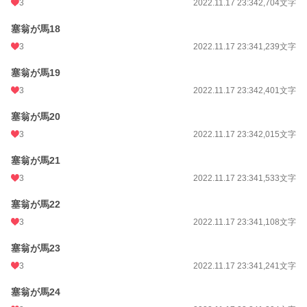
3
2022.11.17 23:34
2,704文字
塞翁が馬18
3
2022.11.17 23:34
1,239文字
塞翁が馬19
3
2022.11.17 23:34
2,401文字
塞翁が馬20
3
2022.11.17 23:34
2,015文字
塞翁が馬21
3
2022.11.17 23:34
1,533文字
塞翁が馬22
3
2022.11.17 23:34
1,108文字
塞翁が馬23
3
2022.11.17 23:34
1,241文字
塞翁が馬24