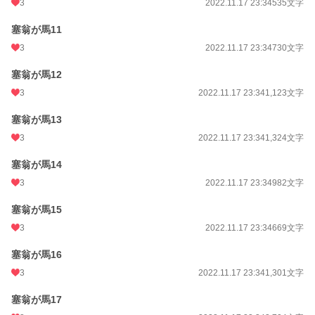
3
2022.11.17 23:34
535文字
塞翁が馬11
3
2022.11.17 23:34
730文字
塞翁が馬12
3
2022.11.17 23:34
1,123文字
塞翁が馬13
3
2022.11.17 23:34
1,324文字
塞翁が馬14
3
2022.11.17 23:34
982文字
塞翁が馬15
3
2022.11.17 23:34
669文字
塞翁が馬16
3
2022.11.17 23:34
1,301文字
塞翁が馬17