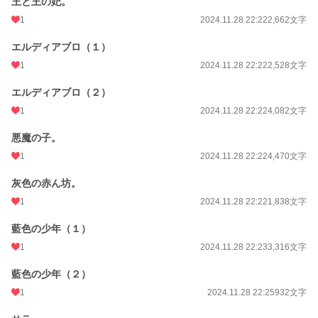
王と王の妃。
1
2024.11.28 22:22
2,662文字
エルディアブロ（１）
1
2024.11.28 22:22
2,528文字
エルディアブロ（２）
1
2024.11.28 22:22
4,082文字
悪魔の子。
1
2024.11.28 22:22
4,470文字
灰色の赤ん坊。
1
2024.11.28 22:22
1,838文字
藍色の少年（１）
1
2024.11.28 22:23
3,316文字
藍色の少年（２）
1
2024.11.28 22:25
932文字