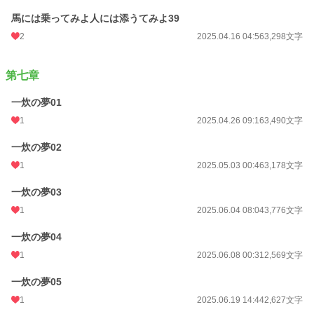
馬には乗ってみよ人には添うてみよ39
2
2025.04.16 04:56
3,298文字
第七章
一炊の夢01
1
2025.04.26 09:16
3,490文字
一炊の夢02
1
2025.05.03 00:46
3,178文字
一炊の夢03
1
2025.06.04 08:04
3,776文字
一炊の夢04
1
2025.06.08 00:31
2,569文字
一炊の夢05
1
2025.06.19 14:44
2,627文字