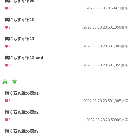
藁にもすがる09
3
2022.08.28 23:50
973文字
藁にもすがる10
3
2022.08.28 23:50
1,059文字
藁にもすがる11
3
2022.08.28 23:50
1,003文字
藁にもすがる12 end.
2
2022.08.28 23:50
1,055文字
第二章
躓く石も縁の端01
3
2022.08.28 23:50
1,085文字
躓く石も縁の端02
2
2022.08.28 23:50
989文字
躓く石も縁の端03