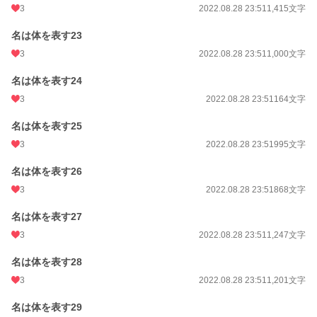
3
2022.08.28 23:51
1,415文字
名は体を表す23
3
2022.08.28 23:51
1,000文字
名は体を表す24
3
2022.08.28 23:51
164文字
名は体を表す25
3
2022.08.28 23:51
995文字
名は体を表す26
3
2022.08.28 23:51
868文字
名は体を表す27
3
2022.08.28 23:51
1,247文字
名は体を表す28
3
2022.08.28 23:51
1,201文字
名は体を表す29