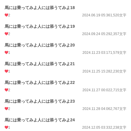
馬には乗ってみよ人には添うてみよ18
2
2024.06.19 05:36
1,520文字
馬には乗ってみよ人には添うてみよ19
2
2024.09.24 05:29
2,357文字
馬には乗ってみよ人には添うてみよ20
1
2024.11.23 03:17
1,579文字
馬には乗ってみよ人には添うてみよ21
1
2024.11.25 15:28
2,230文字
馬には乗ってみよ人には添うてみよ22
2
2024.11.27 00:02
2,715文字
馬には乗ってみよ人には添うてみよ23
2
2024.11.28 04:06
2,767文字
馬には乗ってみよ人には添うてみよ24
1
2024.12.05 03:33
2,238文字