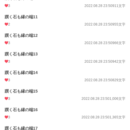
3
2022.08.28 23:50
911文字
躓く石も縁の端11
2
2022.08.28 23:50
955文字
躓く石も縁の端12
3
2022.08.28 23:50
966文字
躓く石も縁の端13
3
2022.08.28 23:50
942文字
躓く石も縁の端14
3
2022.08.28 23:50
829文字
躓く石も縁の端15
3
2022.08.28 23:50
1,006文字
躓く石も縁の端16
3
2022.08.28 23:50
1,365文字
躓く石も縁の端17