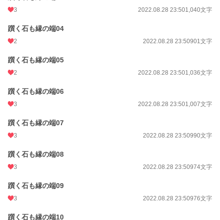
3
2022.08.28 23:50
1,040文字
躓く石も縁の端04
2
2022.08.28 23:50
901文字
躓く石も縁の端05
2
2022.08.28 23:50
1,036文字
躓く石も縁の端06
3
2022.08.28 23:50
1,007文字
躓く石も縁の端07
3
2022.08.28 23:50
990文字
躓く石も縁の端08
3
2022.08.28 23:50
974文字
躓く石も縁の端09
3
2022.08.28 23:50
976文字
躓く石も縁の端10