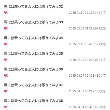
馬には乗ってみよ人には添うてみよ32
1
2025.01.10 22:18
2,443文字
馬には乗ってみよ人には添うてみよ33
1
2025.02.02 01:28
2,974文字
馬には乗ってみよ人には添うてみよ34
1
2025.02.15 10:47
3,171文字
馬には乗ってみよ人には添うてみよ35
1
2025.02.23 22:23
3,027文字
馬には乗ってみよ人には添うてみよ36
1
2025.03.07 06:30
3,410文字
馬には乗ってみよ人には添うてみよ37
1
2025.04.01 00:22
2,102文字
馬には乗ってみよ人には添うてみよ38
1
2025.04.04 05:31
3,406文字