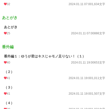
32
2024.01.11 07:00
1,634文字
あとがき
あとがき
25
2024.01.11 07:00
886文字
番外編
番外編１：ゆうが君はキスじゃモノ足りない！（１）
40
2024.01.11 19:00
653文字
（２）
41
2024.01.11 19:00
1,011文字
（３）
41
2024.01.11 19:00
1,507文字
（４）