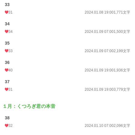
33
31
2024.01.08 19:00
1,771文字
34
34
2024.01.09 07:00
1,500文字
35
33
2024.01.09 07:00
2,199文字
36
40
2024.01.09 19:00
1,936文字
37
31
2024.01.09 19:00
3,779文字
１月：くつろぎ君の本音
38
32
2024.01.10 07:00
2,096文字