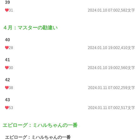
39
31
2024.01.10 07:00
2,582文字
４月：マスターの勘違い
40
28
2024.01.10 19:00
2,410文字
41
30
2024.01.10 19:00
2,560文字
42
38
2024.01.11 07:00
2,259文字
43
53
2024.01.11 07:00
2,517文字
エピローグ：ミハルちゃんの一番
エピローグ：ミハルちゃんの一番