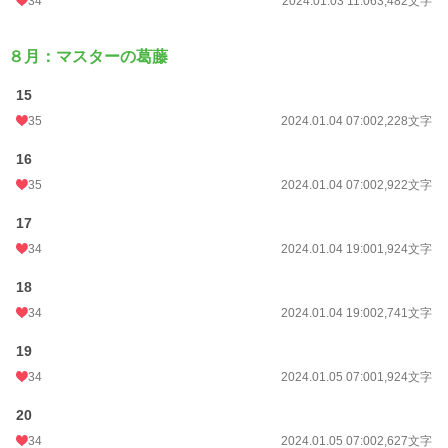
34
2024.01.03 11:06
3,482文字
８月：マスターの葛藤
15
35
2024.01.04 07:00
2,228文字
16
35
2024.01.04 07:00
2,922文字
17
34
2024.01.04 19:00
1,924文字
18
34
2024.01.04 19:00
2,741文字
19
34
2024.01.05 07:00
1,924文字
20
34
2024.01.05 07:00
2,627文字