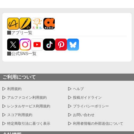
まだ悩み中
アプリ一覧
公式SNS一覧
ご利用について
利用規約
ヘルプ
アルファコイン利用規約
投稿ガイドライン
レンタルサービス利用規約
プライバシーポリシー
スコア利用規約
お問い合わせ
特定商取引法に基づく表示
利用者情報の外部送信について