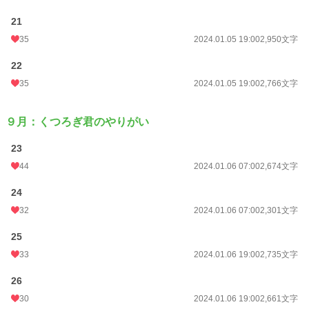
21
35
2024.01.05 19:00
2,950文字
22
35
2024.01.05 19:00
2,766文字
９月：くつろぎ君のやりがい
23
44
2024.01.06 07:00
2,674文字
24
32
2024.01.06 07:00
2,301文字
25
33
2024.01.06 19:00
2,735文字
26
30
2024.01.06 19:00
2,661文字