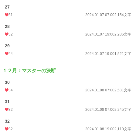
27
31
2024.01.07 07:00
2,154文字
28
32
2024.01.07 19:00
2,286文字
29
44
2024.01.07 19:00
1,521文字
１２月：マスターの決断
30
34
2024.01.08 07:00
2,531文字
31
32
2024.01.08 07:00
2,245文字
32
32
2024.01.08 19:00
2,110文字