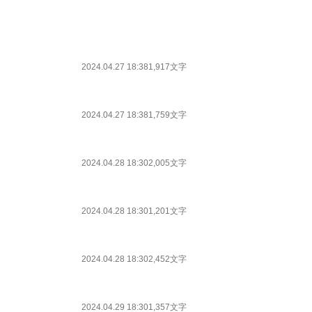
2024.04.27 18:38
1,917文字
2024.04.27 18:38
1,759文字
2024.04.28 18:30
2,005文字
2024.04.28 18:30
1,201文字
2024.04.28 18:30
2,452文字
2024.04.29 18:30
1,357文字