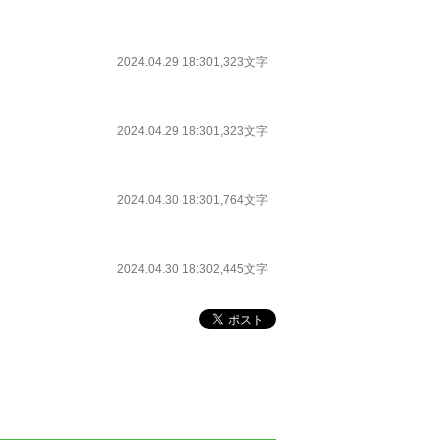
2024.04.29 18:30
1,323文字
2024.04.29 18:30
1,323文字
2024.04.30 18:30
1,764文字
2024.04.30 18:30
2,445文字