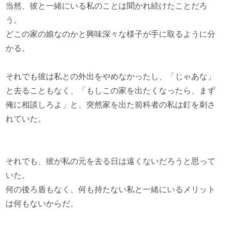
当然、彼と一緒にいる私のことは聞かれ続けたことだろ
う。
どこの家の娘なのかと興味深々な様子が手に取るように分
かる。
それでも彼は私との外出をやめなかったし、「じゃあな」
と去ることもなく、「もしこの家を出たくなったら、まず
俺に相談しろよ」と、突然家を出た前科者の私は釘を刺さ
れていた。
それでも、彼が私の元を去る日は遠くないだろうと思って
いた。
何の後ろ盾もなく、何も持たない私と一緒にいるメリット
は何もないからだ。