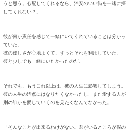
うと思う。心配してくれるなら、治安のいい街を一緒に探
してくれない？」
彼が何か責任を感じて一緒にいてくれていることは分かっ
ていた。
彼の優しさが心地よくて、ずっとそれを利用していた。
彼と少しでも一緒にいたかったのだ。
それでも、もうこれ以上は、彼の人生に影響してしまう。
彼の人生の汚点にはなりたくなかったし、また愛する人が
別の誰かを愛していくのを見たくなんてなかった。
「そんなことが出来るわけがない。君がいるところが僕の