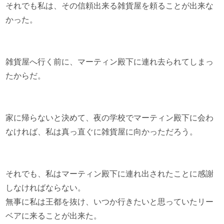
それでも私は、その信頼出来る雑貨屋を頼ることが出来な
かった。
雑貨屋へ行く前に、マーティン殿下に連れ去られてしまっ
たからだ。
家に帰らないと決めて、夜の学校でマーティン殿下に会わ
なければ、私は真っ直ぐに雑貨屋に向かっただろう。
それでも、私はマーティン殿下に連れ出されたことに感謝
しなければならない。
無事に私は王都を抜け、いつか行きたいと思っていたリー
ベアに来ることが出来た。