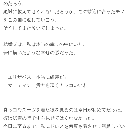
のだろう。
絶対に教えてはくれないだろうが、この歓迎に合ったモノ
をこの国に返していこう。
そうしてまた泣いてしまった。
結婚式は、私は本当の幸せの中にいた。
夢に描いたような幸せの形だった。
「エリザベス、本当に綺麗だ」
「マーティン、貴方も凄くカッコいいわ」
真っ白なスーツを着た彼を見るのは今日が初めてだった。
彼は試着の時ですら見せてはくれなかった。
今日に至るまで、私にドレスを何度も着させて満足してい