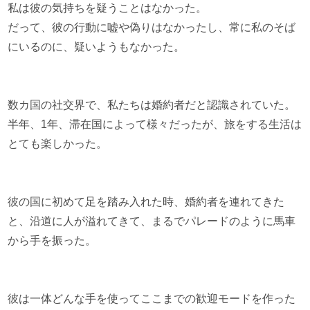
私は彼の気持ちを疑うことはなかった。
だって、彼の行動に嘘や偽りはなかったし、常に私のそば
にいるのに、疑いようもなかった。
数カ国の社交界で、私たちは婚約者だと認識されていた。
半年、1年、滞在国によって様々だったが、旅をする生活は
とても楽しかった。
彼の国に初めて足を踏み入れた時、婚約者を連れてきた
と、沿道に人が溢れてきて、まるでパレードのように馬車
から手を振った。
彼は一体どんな手を使ってここまでの歓迎モードを作った