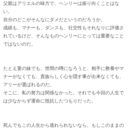
父親はアリエルの味方で、ヘンリーは振り向くことはな
い。
自分のどこがそんなにダメだというのだろうか。
成績も、マナーも、ダンスも、社交性もそれなりに評価さ
れているけど、そんなものヘンリーにとっては重要なこと
ではないのだ。
たとえ妻の妹でも、世間の噂になろうと、相手に教養やマ
ナーがなくても、貴族らしく心を隠す事が出来なくても、
アリーが選ばれるのだ。
そこに、私の努力は関係なかった。それでも今回の人生で
は少なからず運命に抵抗したつもりだった。
死んでもこの人生から逃れられないなら、もしこのままの