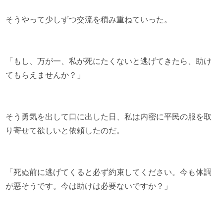
そうやって少しずつ交流を積み重ねていった。
「もし、万が一、私が死にたくないと逃げてきたら、助け
てもらえませんか？」
そう勇気を出して口に出した日、私は内密に平民の服を取
り寄せて欲しいと依頼したのだ。
「死ぬ前に逃げてくると必ず約束してください。今も体調
が悪そうです。今は助けは必要ないですか？」