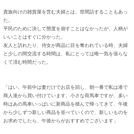
貴族向けの雑貨屋を営む夫婦とは、世間話することもあっ
た。
平民のために決して態度を崩すことはなかったが、人柄が
いいことはすぐに分かった。
友人と訪れたり、侍女が商品に目を奪われている時、夫婦
と少しの間交流する時間は、私にとっては唯一気を張らな
くて済む時間だった。
「はい。午前中は妻だけでお店を回し、朝一番で私は港で
商人達から買い付けています。小さな荷馬車ですが、多い
時はあの馬車いっぱいに新商品を積んで帰ってきて、午後
から少しずつ新しい商品を並べていくので、新しいものを
お求めでしたら、午後からがおすすめでございます」