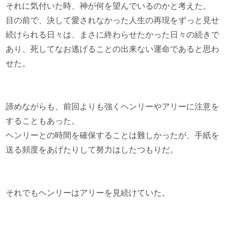
それに気付いた時、神が何を望んでいるのかと考えた。
目の前で、決して愛されなかった人生の再現をずっと見せ
続けられる日々は、まさに終わらせたかった日々の続きで
あり、死してなお逃げることの出来ない運命であると思わ
せた。
諦めながらも、前回よりも強くヘンリーやアリーに注意を
することもあった。
ヘンリーとの時間を確保することは難しかったが、手紙を
送る頻度をあげたりして努力はしたつもりだ。
それでもヘンリーはアリーを見続けていた。