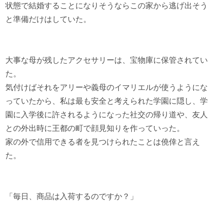
状態で結婚することになりそうならこの家から逃げ出そう
と準備だけはしていた。
大事な母が残したアクセサリーは、宝物庫に保管されてい
た。
気付けばそれをアリーや義母のイマリエルが使うようにな
っていたから、私は最も安全と考えられた学園に隠し、学
園に入学後に許されるようになった社交の帰り道や、友人
との外出時に王都の町で顔見知りを作っていった。
家の外で信用できる者を見つけられたことは僥倖と言え
た。
「毎日、商品は入荷するのですか？」