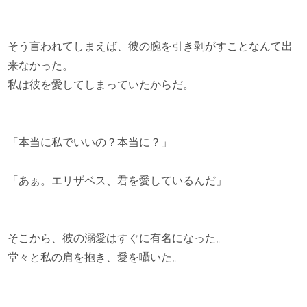
そう言われてしまえば、彼の腕を引き剥がすことなんて出
来なかった。
私は彼を愛してしまっていたからだ。
「本当に私でいいの？本当に？」
「あぁ。エリザベス、君を愛しているんだ」
そこから、彼の溺愛はすぐに有名になった。
堂々と私の肩を抱き、愛を囁いた。