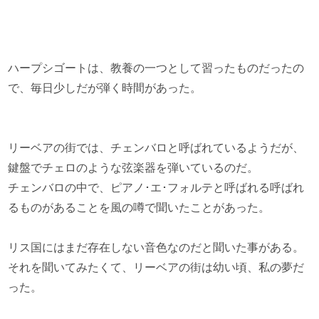
ハープシゴートは、教養の一つとして習ったものだったの
で、毎日少しだが弾く時間があった。
リーベアの街では、チェンバロと呼ばれているようだが、
鍵盤でチェロのような弦楽器を弾いているのだ。
チェンバロの中で、ピアノ･エ･フォルテと呼ばれる呼ばれ
るものがあることを風の噂で聞いたことがあった。
リス国にはまだ存在しない音色なのだと聞いた事がある。
それを聞いてみたくて、リーベアの街は幼い頃、私の夢だ
った。