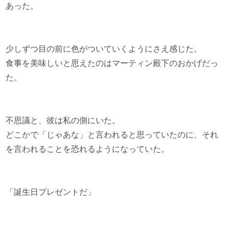
あった。
少しずつ目の前に色がついていくようにさえ感じた。
食事を美味しいと思えたのはマーティン殿下のおかげだっ
た。
不思議と、彼は私の側にいた。
どこかで「じゃあな」と言われると思っていたのに、それ
を言われることを恐れるようになっていた。
「誕生日プレゼントだ」