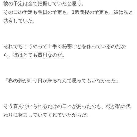
彼の予定は全て把握していたと思う。
その日の予定も明日の予定も、1週間後の予定も、彼は私と
共有していた。
それでもこうやって上手く秘密ごとを作っているのだか
ら、彼はとても器用なのだ。
「私の夢が叶う日が来るなんて思ってもいなかった」
そう喜んでいられるだけの日々があったのも、彼が私の代
わりに努力していてくれていたからだ。