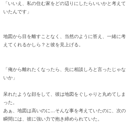
「いいえ、私の住む家をどの辺りにしたらいいかと考えて
いたんです」
地図から目を離すことなく、当然のように答え、一緒に考
えてくれるかしら？と彼を見上げる。
「俺から離れたくなったら、先に相談しろと言ったじゃな
いか」
呆れたような顔をして、彼は地図をぐしゃりと丸めてしま
った。
あぁ、地図は高いのに…そんな事を考えていたのに、次の
瞬間には、彼に強い力で抱き締められていた。