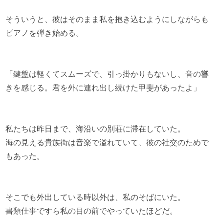
そういうと、彼はそのまま私を抱き込むようにしながらも
ピアノを弾き始める。
「鍵盤は軽くてスムーズで、引っ掛かりもないし、音の響
きを感じる。君を外に連れ出し続けた甲斐があったよ」
私たちは昨日まで、海沿いの別荘に滞在していた。
海の見える貴族街は音楽で溢れていて、彼の社交のためで
もあった。
そこでも外出している時以外は、私のそばにいた。
書類仕事ですら私の目の前でやっていたほどだ。