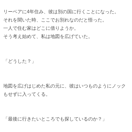
リーベアに4年住み、彼は別の国に行くことになった。
それを聞いた時、ここでお別れなのだと悟った。
一人で住む家はどこに借りようか。
そう考え始めて、私は地図を広げていた。
「どうした？」
地図を広げはじめた私の元に、彼はいつものようにノック
もせずに入ってくる。
「最後に行きたいところでも探しているのか？」