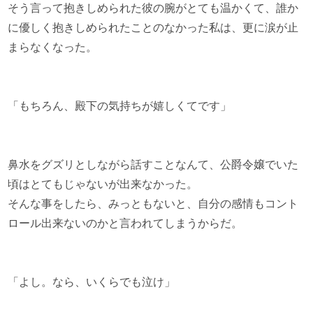
そう言って抱きしめられた彼の腕がとても温かくて、誰か
に優しく抱きしめられたことのなかった私は、更に涙が止
まらなくなった。
「もちろん、殿下の気持ちが嬉しくてです」
鼻水をグズリとしながら話すことなんて、公爵令嬢でいた
頃はとてもじゃないが出来なかった。
そんな事をしたら、みっともないと、自分の感情もコント
ロール出来ないのかと言われてしまうからだ。
「よし。なら、いくらでも泣け」