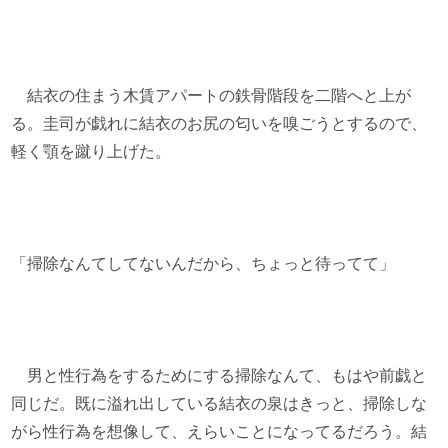
結衣の住まう木賃アパートの鉄骨階段を二階へと上が
る。圭司が戯れに結衣のお尻の匂いを嗅ごうとするので、
軽く顎を蹴り上げた。
「掃除なんてしてないんだから、ちょっと待ってて」
男と性行為をするためにする掃除なんて、もはや前戯と
同じだ。既に溢れ出している結衣の泉はきっと、掃除しな
がら性行為を想像して、えらいことになってるだろう。結