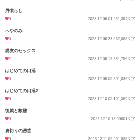
男慣らし
0
2023.12.06 01:23
1,394文字
へやのみ
0
2023.12.06 23:56
2,068文字
親友のセックス
2
2023.12.08 18:38
1,756文字
はじめての口淫
0
2023.12.09 05:30
1,836文字
はじめての口淫2
0
2023.12.10 05:10
1,369文字
後戯と救難
0
2023.12.10 18:00
801文字
裏切りの誘惑
0
2023.12.11 06:40
1,835文字