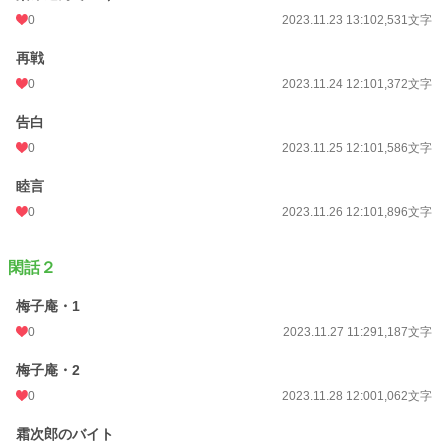
0
2023.11.23 13:10
2,531文字
再戦
0
2023.11.24 12:10
1,372文字
告白
0
2023.11.25 12:10
1,586文字
睦言
0
2023.11.26 12:10
1,896文字
閑話２
梅子庵・1
0
2023.11.27 11:29
1,187文字
梅子庵・2
0
2023.11.28 12:00
1,062文字
霜次郎のバイト