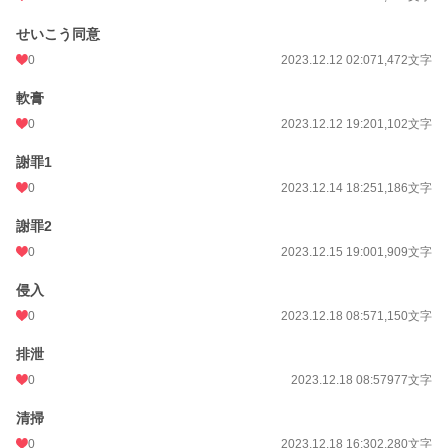
せいこう同意
0
2023.12.12 02:07
1,472文字
軟膏
0
2023.12.12 19:20
1,102文字
謝罪1
0
2023.12.14 18:25
1,186文字
謝罪2
0
2023.12.15 19:00
1,909文字
侵入
0
2023.12.18 08:57
1,150文字
排泄
0
2023.12.18 08:57
977文字
清掃
0
2023.12.18 16:30
2,280文字