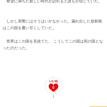
希望に満ちた新しい時代が訪れると誰もが信じていた。
しかし実際にはそうはいかなかった。漏れ出した放射能
はこの国を覆い尽くしていた。
世界はこの国を見捨てた。 こうしてこの国は死の国とな
ったのだった。
0
1