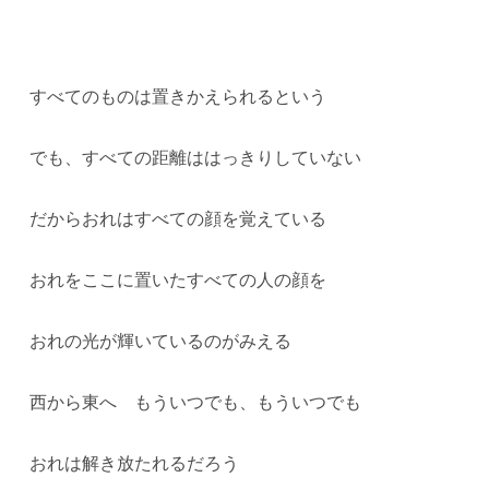
すべてのものは置きかえられるという
でも、すべての距離ははっきりしていない
だからおれはすべての顔を覚えている
おれをここに置いたすべての人の顔を
おれの光が輝いているのがみえる
西から東へ もういつでも、もういつでも
おれは解き放たれるだろう