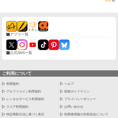
件
アプリ一覧
公式SNS一覧
ご利用について
利用規約
ヘルプ
アルファコイン利用規約
投稿ガイドライン
レンタルサービス利用規約
プライバシーポリシー
スコア利用規約
お問い合わせ
特定商取引法に基づく表示
利用者情報の外部送信について