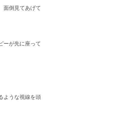
、面倒見てあげて
ピーが先に座って
るような視線を頭