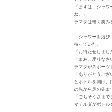
「まずは、シャワ
ね。」
ラマダは軽く笑み
シャワーを浴び、
待っていた。
「お待たせしまし
「まあ、座りなさ
ラマダがスポーツ
「ありがとうござ
とボトルを開け、
の先から足の先ま
「ごちそうさまで
マチルダがボトル