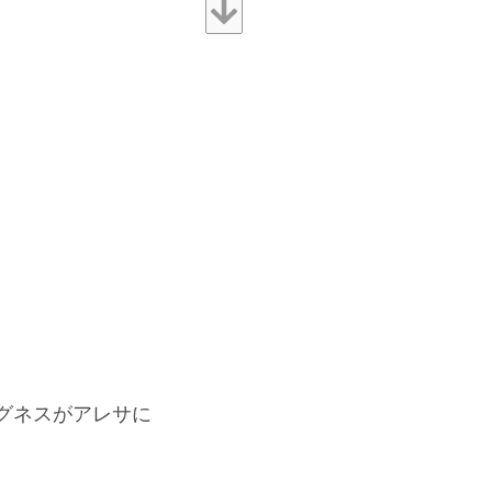
グネスがアレサに