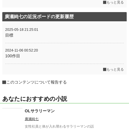
もっと見る
廣瀬純七の近況ボードの更新履歴
2025-05-18 21:25:01
目標
2024-11-06 00:52:20
100作目
もっと見る
このコンテンツについて報告する
あなたにおすすめの小説
OLサラリーマン
廣瀬純七
女性社員と体が入れ替わるサラリーマンの話