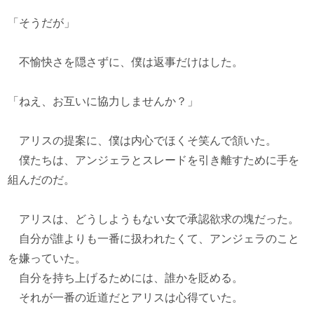
「そうだが」
不愉快さを隠さずに、僕は返事だけはした。
「ねえ、お互いに協力しませんか？」
アリスの提案に、僕は内心でほくそ笑んで頷いた。
僕たちは、アンジェラとスレードを引き離すために手を
組んだのだ。
アリスは、どうしようもない女で承認欲求の塊だった。
自分が誰よりも一番に扱われたくて、アンジェラのこと
を嫌っていた。
自分を持ち上げるためには、誰かを貶める。
それが一番の近道だとアリスは心得ていた。