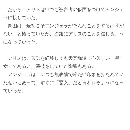
だから、アリスはいつも被害者の仮面をつけてアンジェ
ラに接していた。
周囲は、最初こそアンジェラがそんなことをするはずが
ない。と疑っていたが、次第にアリスのことを信じるよう
になっていった。
アリスは、苦労を経験しても天真爛漫で心美しい「聖
女」であると、演技をしていた影響もある。
アンジェラは、いつも無表情で冷たい印象を持たれてい
たせいもあって、すぐに「悪女」だと言われるようになっ
ていった。