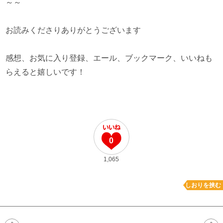
～～
お読みくださりありがとうございます
感想、お気に入り登録、エール、ブックマーク、いいねも
らえると嬉しいです！
0
1,065
しおりを挟む