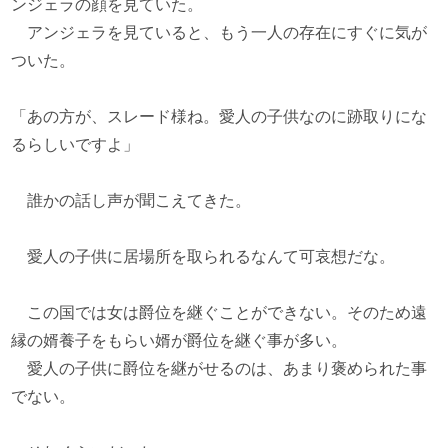
ンジェラの顔を見ていた。
アンジェラを見ていると、もう一人の存在にすぐに気が
ついた。
「あの方が、スレード様ね。愛人の子供なのに跡取りにな
るらしいですよ」
誰かの話し声が聞こえてきた。
愛人の子供に居場所を取られるなんて可哀想だな。
この国では女は爵位を継ぐことができない。そのため遠
縁の婿養子をもらい婿が爵位を継ぐ事が多い。
愛人の子供に爵位を継がせるのは、あまり褒められた事
でない。