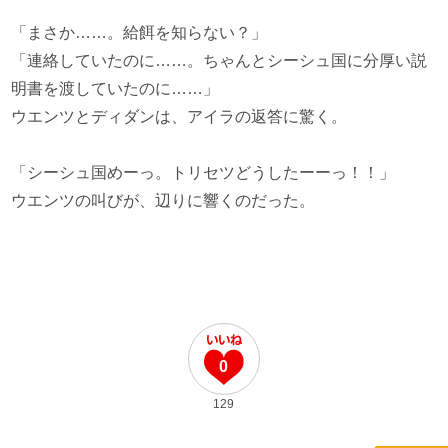
「まさか……。給餌を知らない？」
「連絡していたのに……。ちゃんとシーシュ国に分厚い説
明書を渡していたのに……」
ウエンツとディダンは、アイラの返答に驚く。
「シーシュ国めーっ。トリセツどうしたーーっ！！」
ウエンツの叫びが、辺りに響くのだった。
0
129