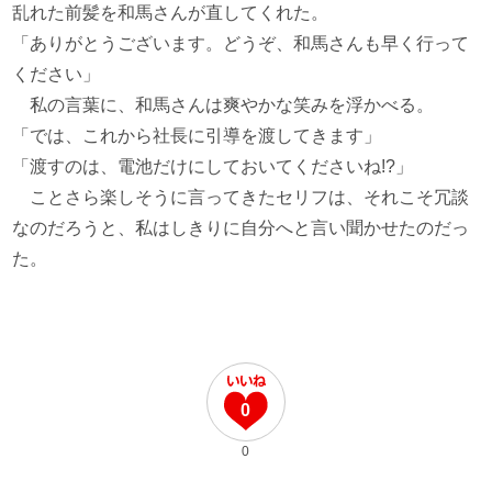
乱れた前髪を和馬さんが直してくれた。
「ありがとうございます。どうぞ、和馬さんも早く行って
ください」
私の言葉に、和馬さんは爽やかな笑みを浮かべる。
「では、これから社長に引導を渡してきます」
「渡すのは、電池だけにしておいてくださいね!?」
ことさら楽しそうに言ってきたセリフは、それこそ冗談
なのだろうと、私はしきりに自分へと言い聞かせたのだっ
た。
0
0