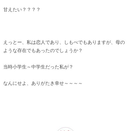
甘えたい？？？？
えっとー、私は恋人であり、しもべでもありますが、母の
ような存在でもあったのでしょうか？
当時小学生～中学生だった私が？
なんにせよ、ありがたき幸せ～～～～