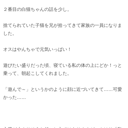
２番目の白猫ちゃんの話を少し。
捨てられていた子猫を兄が拾ってきて家族の一員になりま
した。
オスはやんちゃで元気いっぱい！
遊びたい盛りだった頃、寝ている私の体の上にどか！っと
乗って、朝起こしてくれました。
「遊んで～」というかのように顔に近づいてきて……可愛
かった……