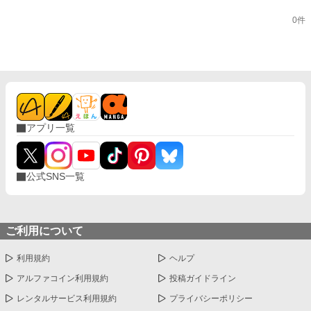
0件
アプリ一覧
公式SNS一覧
ご利用について
利用規約
ヘルプ
アルファコイン利用規約
投稿ガイドライン
レンタルサービス利用規約
プライバシーポリシー