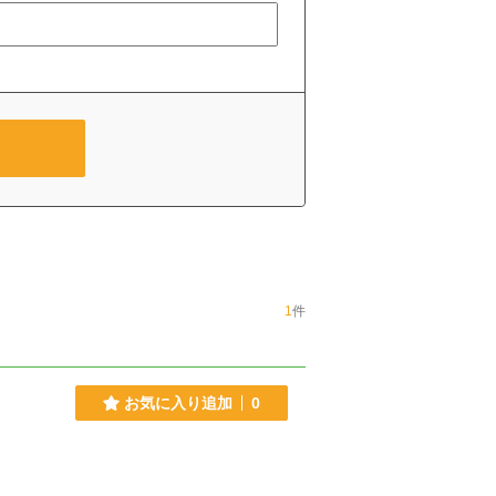
1
件
お気に入り追加
0