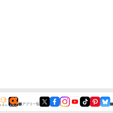
アプリ一覧