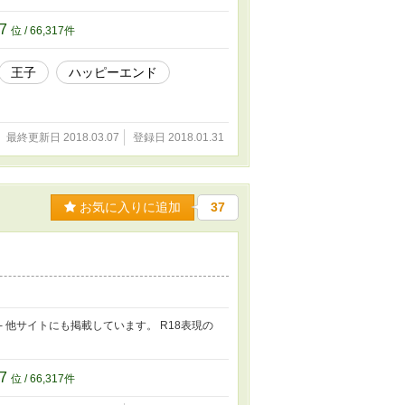
17
位 / 66,317件
王子
ハッピーエンド
最終更新日 2018.03.07
登録日 2018.01.31
お気に入りに追加
37
 他サイトにも掲載しています。 R18表現の
17
位 / 66,317件