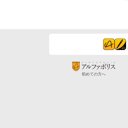
初めての方へ