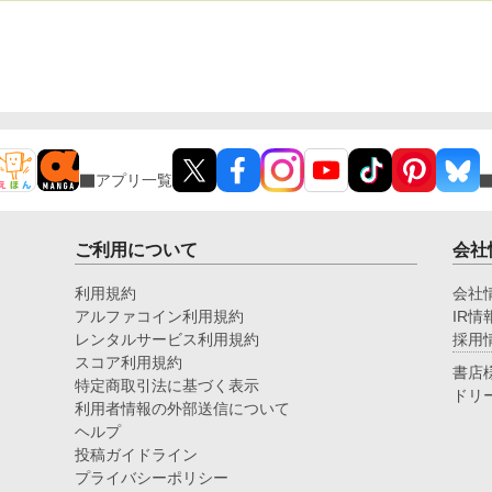
アプリ一覧
ご利用について
会社
利用規約
会社
アルファコイン利用規約
IR情
レンタルサービス利用規約
採用
スコア利用規約
書店
特定商取引法に基づく表示
ドリ
利用者情報の外部送信について
ヘルプ
投稿ガイドライン
プライバシーポリシー