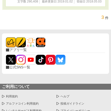
文字数 290,408
最終更新日 2019.01.02
登録日 2018.05.03
3
件
アプリ一覧
公式SNS一覧
ご利用について
利用規約
ヘルプ
アルファコイン利用規約
投稿ガイドライン
レンタルサービス利用規約
プライバシーポリシー