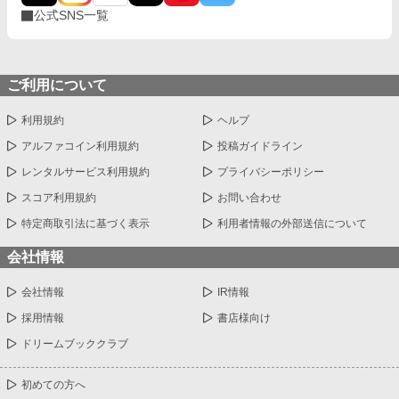
公式SNS一覧
ご利用について
利用規約
ヘルプ
アルファコイン利用規約
投稿ガイドライン
レンタルサービス利用規約
プライバシーポリシー
スコア利用規約
お問い合わせ
特定商取引法に基づく表示
利用者情報の外部送信について
会社情報
会社情報
IR情報
採用情報
書店様向け
ドリームブッククラブ
初めての方へ