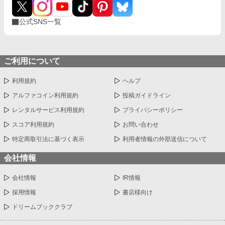
公式SNS一覧
ご利用について
利用規約
ヘルプ
アルファコイン利用規約
投稿ガイドライン
レンタルサービス利用規約
プライバシーポリシー
スコア利用規約
お問い合わせ
特定商取引法に基づく表示
利用者情報の外部送信について
会社情報
会社情報
IR情報
採用情報
書店様向け
ドリームブッククラブ