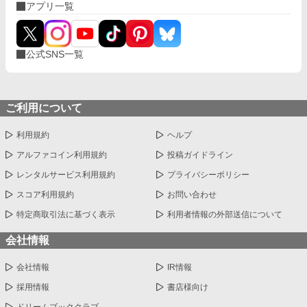
アプリ一覧
公式SNS一覧
ご利用について
利用規約
ヘルプ
アルファコイン利用規約
投稿ガイドライン
レンタルサービス利用規約
プライバシーポリシー
スコア利用規約
お問い合わせ
特定商取引法に基づく表示
利用者情報の外部送信について
会社情報
会社情報
IR情報
採用情報
書店様向け
ドリームブッククラブ