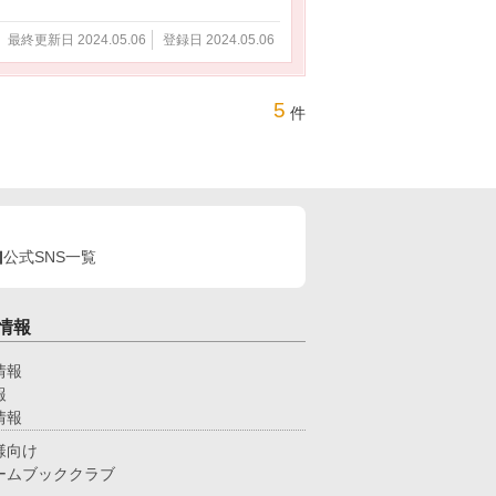
最終更新日 2024.05.06
登録日 2024.05.06
5
件
公式SNS一覧
情報
情報
報
情報
様向け
ームブッククラブ