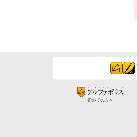
初めての方へ