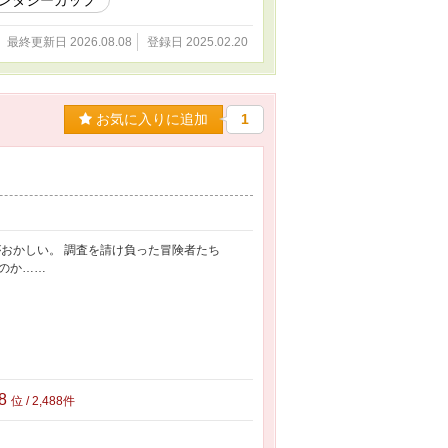
ァンタジーカップ
最終更新日 2026.08.08
登録日 2025.02.20
お気に入りに追加
1
おかしい。 調査を請け負った冒険者たち
のか……
88
位 / 2,488件