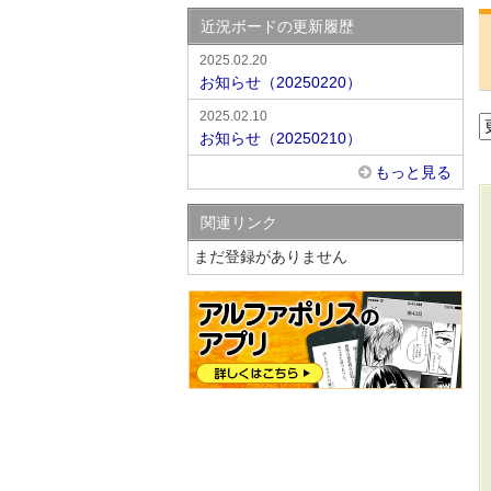
近況ボードの更新履歴
2025.02.20
お知らせ（20250220）
2025.02.10
お知らせ（20250210）
もっと見る
関連リンク
まだ登録がありません