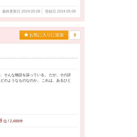
最終更新日 2024.05.08
登録日 2024.05.08
お気に入りに追加
0
、そんな物語を謳っている。 だが、その詳
どのようなものなのか。 これは、あるひと
88
位 / 2,488件