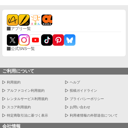
アプリ一覧
公式SNS一覧
ご利用について
利用規約
ヘルプ
アルファコイン利用規約
投稿ガイドライン
レンタルサービス利用規約
プライバシーポリシー
スコア利用規約
お問い合わせ
特定商取引法に基づく表示
利用者情報の外部送信について
会社情報