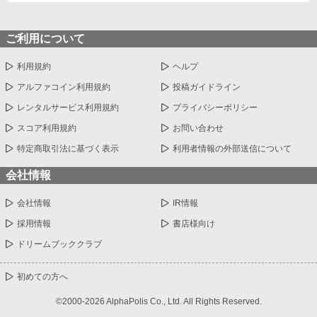
ご利用について
利用規約
ヘルプ
アルファコイン利用規約
投稿ガイドライン
レンタルサービス利用規約
プライバシーポリシー
スコア利用規約
お問い合わせ
特定商取引法に基づく表示
利用者情報の外部送信について
会社情報
会社情報
IR情報
採用情報
書店様向け
ドリームブッククラブ
初めての方へ
©2000-2026 AlphaPolis Co., Ltd. All Rights Reserved.