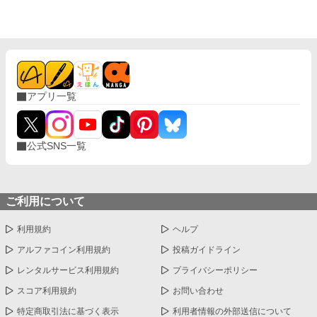
とは違い、聖女を授かったリリナは……。
アプリ一覧
公式SNS一覧
ご利用について
利用規約
ヘルプ
アルファコイン利用規約
投稿ガイドライン
レンタルサービス利用規約
プライバシーポリシー
スコア利用規約
お問い合わせ
特定商取引法に基づく表示
利用者情報の外部送信について