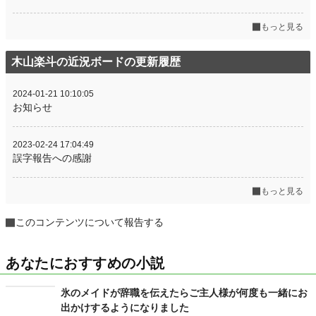
もっと見る
木山楽斗の近況ボードの更新履歴
2024-01-21 10:10:05
お知らせ
2023-02-24 17:04:49
誤字報告への感謝
もっと見る
このコンテンツについて報告する
あなたにおすすめの小説
氷のメイドが辞職を伝えたらご主人様が何度も一緒にお
出かけするようになりました