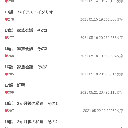
290
2021.05.14 19:32
1,196文字
13話 バイアス・イグリオ
278
2021.05.15 19:16
1,058文字
14話 家族会議 その1
277
2021.05.16 20:23
1,238文字
15話 家族会議 その2
268
2021.05.18 19:03
1,304文字
16話 家族会議 その3
285
2021.05.19 20:58
1,314文字
17話 証明
309
2021.05.21 20:48
1,115文字
18話 2か月後の私達 その1
297
2021.05.22 19:32
959文字
19話 2か月後の私達 その2