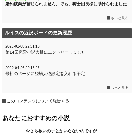
婚約破棄が信じられません。でも、騎士団長様に助けられました
もっと見る
ルイスの近況ボードの更新履歴
2021-01-08 22:31:10
第14回恋愛小説大賞にエントリーしました
2020-04-26 20:15:25
最初のページに登場人物設定を入れる予定
もっと見る
このコンテンツについて報告する
あなたにおすすめの小説
今さら救いの手とかいらないのですが……