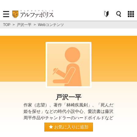
TOP
>
戸沢一平
>
Webコンテンツ
戸沢一平
作家（志望）、著作「林崎疾風剣」、「死んだ
姫を探せ」などの時代小説中心、愛読書は藤沢
周平作品やチャンドラーのハードボイルドなど
お気に入りに追加