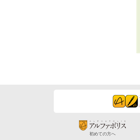
初めての方へ