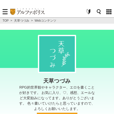
TOP
>
天草つづみ
>
Webコンテンツ
天草つづみ
RPG的世界観やキャラクター、エロを書くこと
が好きです。 お気に入り、♡、感想、エールな
ど大変励みになってます。ありがとうございま
す。 色々書いていけたらと思っていますので、
よろしくお願いいたします。