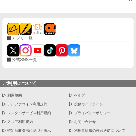
アプリ一覧
公式SNS一覧
ご利用について
利用規約
ヘルプ
アルファコイン利用規約
投稿ガイドライン
レンタルサービス利用規約
プライバシーポリシー
スコア利用規約
お問い合わせ
特定商取引法に基づく表示
利用者情報の外部送信について