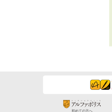
初めての方へ