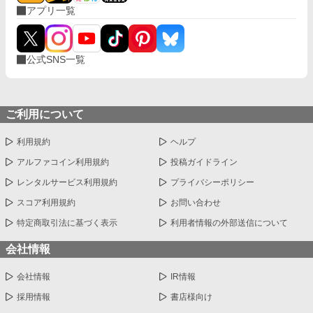
アプリ一覧
公式SNS一覧
ご利用について
利用規約
ヘルプ
アルファコイン利用規約
投稿ガイドライン
レンタルサービス利用規約
プライバシーポリシー
スコア利用規約
お問い合わせ
特定商取引法に基づく表示
利用者情報の外部送信について
会社情報
会社情報
IR情報
採用情報
書店様向け