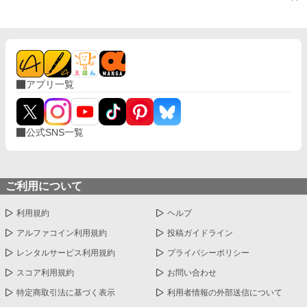
アプリ一覧
公式SNS一覧
ご利用について
利用規約
ヘルプ
アルファコイン利用規約
投稿ガイドライン
レンタルサービス利用規約
プライバシーポリシー
スコア利用規約
お問い合わせ
特定商取引法に基づく表示
利用者情報の外部送信について