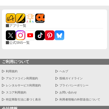
アプリ一覧
公式SNS一覧
ご利用について
利用規約
ヘルプ
アルファコイン利用規約
投稿ガイドライン
レンタルサービス利用規約
プライバシーポリシー
スコア利用規約
お問い合わせ
特定商取引法に基づく表示
利用者情報の外部送信について
会社情報