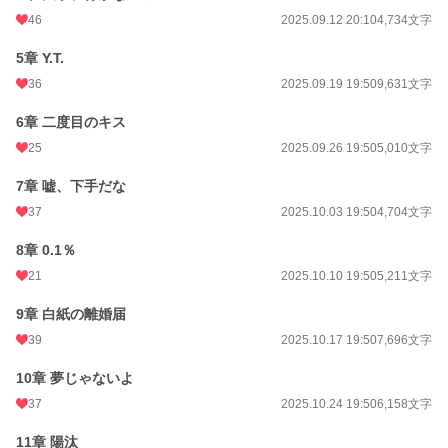
46
2025.09.12 20:10
4,734文字
5章 Y.T.
36
2025.09.19 19:50
9,631文字
6章 二度目のキス
25
2025.09.26 19:50
5,010文字
7章 嘘、下手だな
37
2025.10.03 19:50
4,704文字
8章 0.1％
21
2025.10.10 19:50
5,211文字
9章 白紙の離婚届
39
2025.10.17 19:50
7,696文字
10章 夢じゃないよ
37
2025.10.24 19:50
6,158文字
11章 陽汰