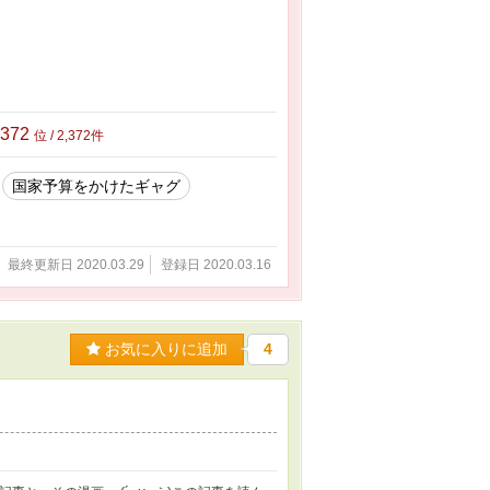
,372
位 / 2,372件
国家予算をかけたギャグ
最終更新日 2020.03.29
登録日 2020.03.16
お気に入りに追加
4