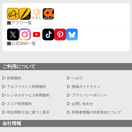
アプリ一覧
公式SNS一覧
ご利用について
利用規約
ヘルプ
アルファコイン利用規約
投稿ガイドライン
レンタルサービス利用規約
プライバシーポリシー
スコア利用規約
お問い合わせ
特定商取引法に基づく表示
利用者情報の外部送信について
会社情報