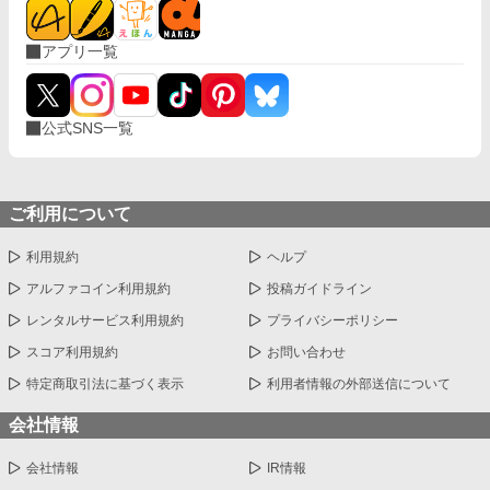
アプリ一覧
公式SNS一覧
ご利用について
利用規約
ヘルプ
アルファコイン利用規約
投稿ガイドライン
レンタルサービス利用規約
プライバシーポリシー
スコア利用規約
お問い合わせ
特定商取引法に基づく表示
利用者情報の外部送信について
会社情報
会社情報
IR情報