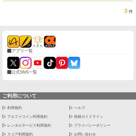
3
件
アプリ一覧
公式SNS一覧
ご利用について
利用規約
ヘルプ
アルファコイン利用規約
投稿ガイドライン
レンタルサービス利用規約
プライバシーポリシー
スコア利用規約
お問い合わせ