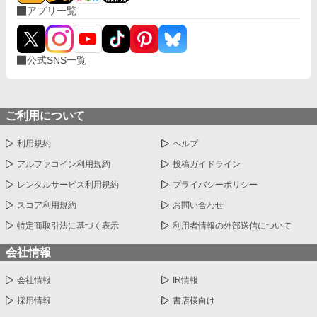
アプリ一覧
公式SNS一覧
ご利用について
利用規約
ヘルプ
アルファコイン利用規約
投稿ガイドライン
レンタルサービス利用規約
プライバシーポリシー
スコア利用規約
お問い合わせ
特定商取引法に基づく表示
利用者情報の外部送信について
会社情報
会社情報
IR情報
採用情報
書店様向け