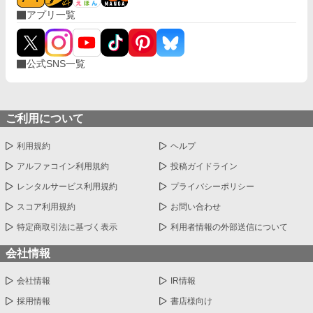
アプリ一覧
公式SNS一覧
ご利用について
利用規約
ヘルプ
アルファコイン利用規約
投稿ガイドライン
レンタルサービス利用規約
プライバシーポリシー
スコア利用規約
お問い合わせ
特定商取引法に基づく表示
利用者情報の外部送信について
会社情報
会社情報
IR情報
採用情報
書店様向け