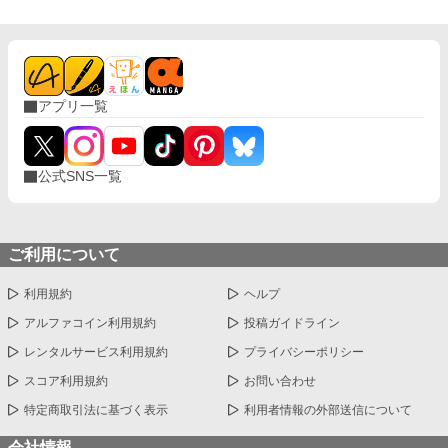
アプリ一覧
公式SNS一覧
ご利用について
利用規約
ヘルプ
アルファコイン利用規約
投稿ガイドライン
レンタルサービス利用規約
プライバシーポリシー
スコア利用規約
お問い合わせ
特定商取引法に基づく表示
利用者情報の外部送信について
会社情報