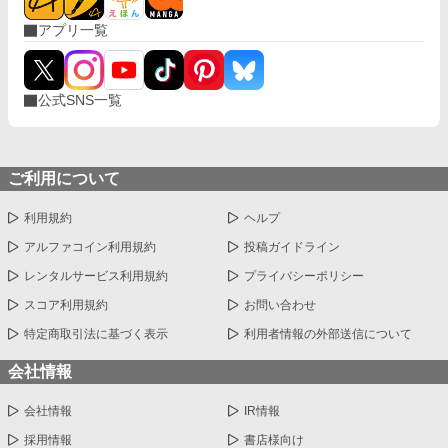
アプリ一覧
公式SNS一覧
ご利用について
利用規約
ヘルプ
アルファコイン利用規約
投稿ガイドライン
レンタルサービス利用規約
プライバシーポリシー
スコア利用規約
お問い合わせ
特定商取引法に基づく表示
利用者情報の外部送信について
会社情報
会社情報
IR情報
採用情報
書店様向け