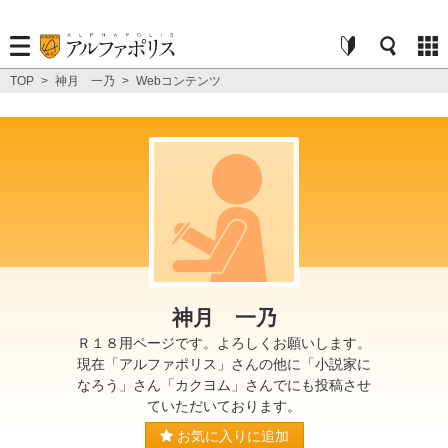
TOP
>
神月 一乃
>
Webコンテンツ
神月 一乃
Ｒ１８用ページです。よろしくお願いします。
現在「アルファポリス」さんの他に「小説家に
なろう」さん「カクヨム」さんでにも投稿させ
ていただいております。
お気に入りに追加