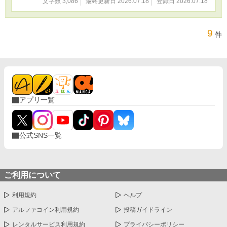
文字数 3,086
最終更新日 2026.07.18
登録日 2026.07.18
9
件
アプリ一覧
公式SNS一覧
ご利用について
利用規約
ヘルプ
アルファコイン利用規約
投稿ガイドライン
レンタルサービス利用規約
プライバシーポリシー