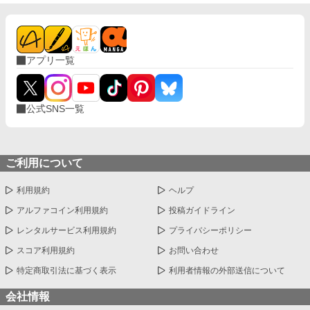
アプリ一覧
公式SNS一覧
ご利用について
利用規約
ヘルプ
アルファコイン利用規約
投稿ガイドライン
レンタルサービス利用規約
プライバシーポリシー
スコア利用規約
お問い合わせ
特定商取引法に基づく表示
利用者情報の外部送信について
会社情報