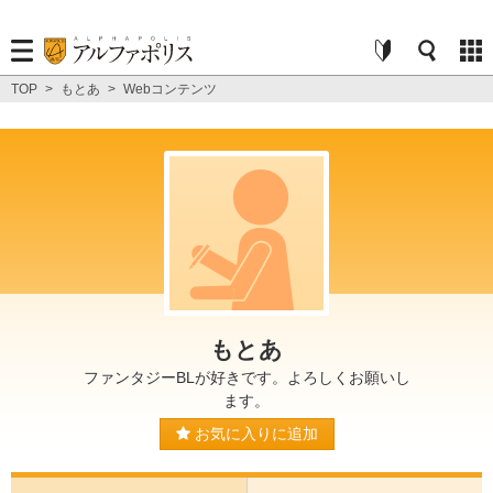
TOP
>
もとあ
>
Webコンテンツ
もとあ
ファンタジーBLが好きです。よろしくお願いし
ます。
お気に入りに追加