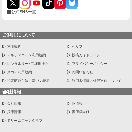
公式SNS一覧
ご利用について
利用規約
ヘルプ
アルファコイン利用規約
投稿ガイドライン
レンタルサービス利用規約
プライバシーポリシー
スコア利用規約
お問い合わせ
特定商取引法に基づく表示
利用者情報の外部送信について
会社情報
会社情報
IR情報
採用情報
書店様向け
ドリームブッククラブ