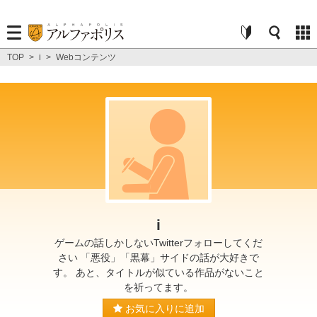
TOP
>
i
>
Webコンテンツ
i
ゲームの話しかしないTwitterフォローしてくだ
さい 「悪役」「黒幕」サイドの話が大好きで
す。 あと、タイトルが似ている作品がないこと
を祈ってます。
お気に入りに追加